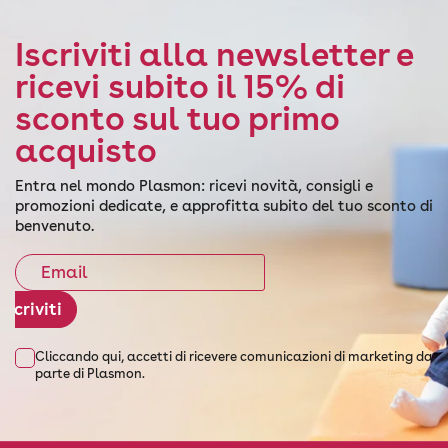
Iscriviti alla newsletter e
ricevi subito il 15% di
sconto sul tuo primo
acquisto
Entra nel mondo Plasmon: ricevi novità, consigli e
promozioni dedicate, e approfitta subito del tuo sconto di
benvenuto.
Iscriviti
Cliccando qui, accetti di ricevere comunicazioni di marketing da
parte di Plasmon.