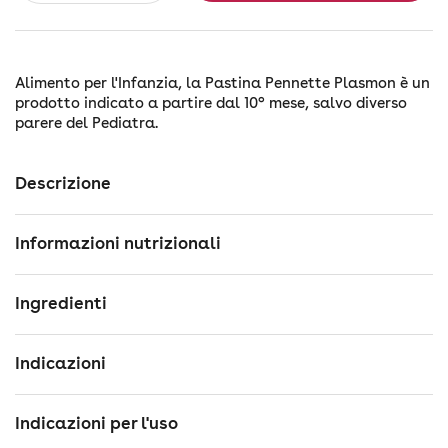
Alimento per l'Infanzia, la Pastina Pennette Plasmon è un
prodotto indicato a partire dal 10° mese, salvo diverso
parere del Pediatra.
Descrizione
Informazioni nutrizionali
Ingredienti
Indicazioni
Indicazioni per l'uso