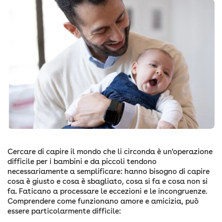
Cercare di capire il mondo che li circonda è un'operazione
difficile per i bambini e da piccoli tendono
necessariamente a semplificare: hanno bisogno di capire
cosa è giusto e cosa è sbagliato, cosa si fa e cosa non si
fa. Faticano a processare le eccezioni e le incongruenze.
Comprendere come funzionano amore e amicizia, può
essere particolarmente difficile: