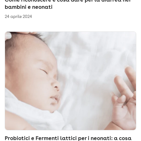
bambini e neonati
24 aprile 2024
Probiotici e Fermenti lattici per i neonati: a cosa