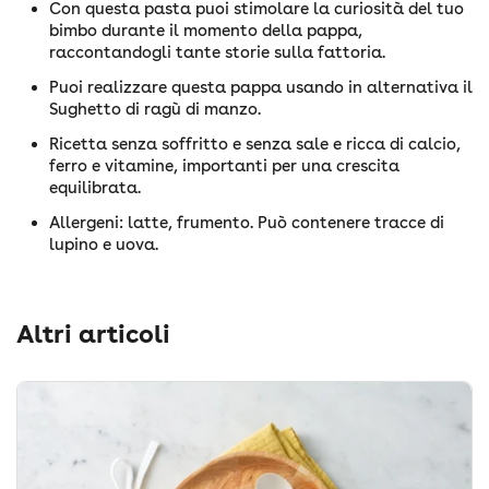
Con questa pasta puoi stimolare la curiosità del tuo
bimbo durante il momento della pappa,
raccontandogli tante storie sulla fattoria.
Puoi realizzare questa pappa usando in alternativa il
Sughetto di ragù di manzo.
Ricetta senza soffritto e senza sale e ricca di calcio,
ferro e vitamine, importanti per una crescita
equilibrata.
Allergeni: latte, frumento. Può contenere tracce di
lupino e uova.
Altri articoli