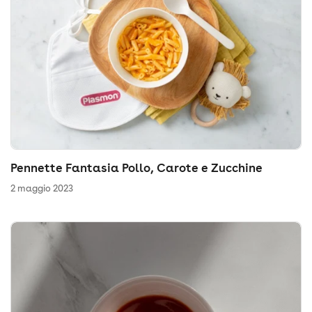
Pennette Fantasia Pollo, Carote e Zucchine
2 maggio 2023