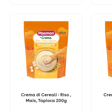
Crema di Cereali - Riso ,
Crem
Mais, Tapioca 200g