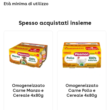
Età minima di utilizzo
Spesso acquistati insieme
Omogeneizzato
Omogeneizzato
Carne Manzo e
Carne Pollo e
Cereale 4x80g
Cereale 4x80g