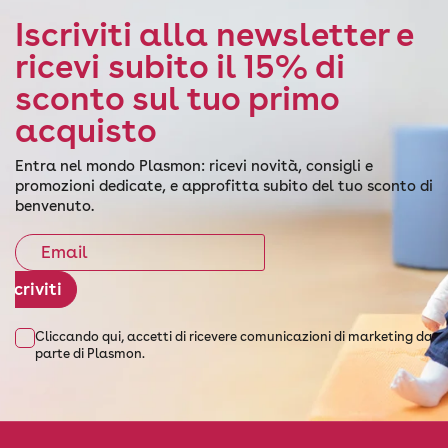
Iscriviti alla newsletter e
ricevi subito il 15% di
sconto sul tuo primo
acquisto
Entra nel mondo Plasmon: ricevi novità, consigli e
promozioni dedicate, e approfitta subito del tuo sconto di
benvenuto.
Iscriviti
Cliccando qui, accetti di ricevere comunicazioni di marketing da
parte di Plasmon.