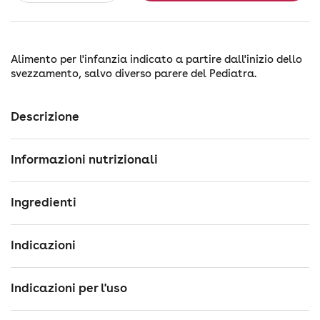
Alimento per l'infanzia indicato a partire dall'inizio dello
svezzamento, salvo diverso parere del Pediatra.
Descrizione
Informazioni nutrizionali
Ingredienti
Indicazioni
Indicazioni per l'uso