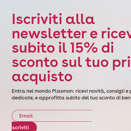
Iscriviti alla
newsletter e rice
subito il 15% di
sconto sul tuo pr
acquisto
Entra nel mondo Plasmon: ricevi novità, consigli e
dedicate, e approfitta subito del tuo sconto di be
Iscriviti