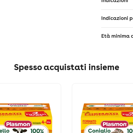
Indicazioni
Indicazioni p
Età minima d
Spesso acquistati insieme