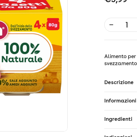
Quantità
Alimento per 
svezzamento,
Descrizione
Informazioni
Ingredienti