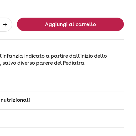
Aggiungi al carrello
l'infanzia indicato a partire dall'inizio dello
 salvo diverso parere del Pediatra.
 nutrizionali