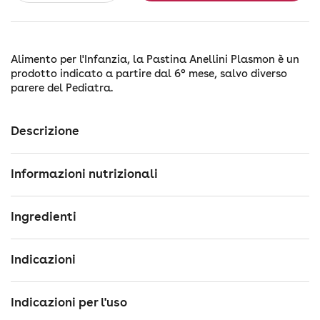
Alimento per l'Infanzia, la Pastina Anellini Plasmon è un
prodotto indicato a partire dal 6° mese, salvo diverso
parere del Pediatra.
Descrizione
Informazioni nutrizionali
Ingredienti
Indicazioni
Indicazioni per l'uso