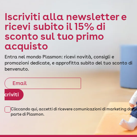
Iscriviti alla newsletter e
ricevi subito il 15% di
sconto sul tuo primo
acquisto
Entra nel mondo Plasmon: ricevi novità, consigli e
promozioni dedicate, e approfitta subito del tuo sconto di
benvenuto.
Iscriviti
Cliccando qui, accetti di ricevere comunicazioni di marketing da
parte di Plasmon.