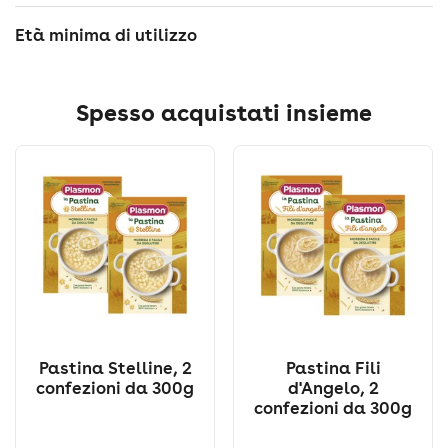
Età minima di utilizzo
Spesso acquistati insieme
Pastina Stelline, 2
Pastina Fili
confezioni da 300g
d'Angelo, 2
confezioni da 300g