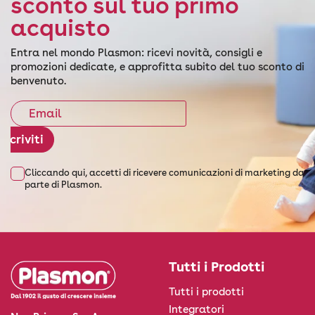
sconto sul tuo primo
acquisto
Entra nel mondo Plasmon: ricevi novità, consigli e
promozioni dedicate, e approfitta subito del tuo sconto di
benvenuto.
Iscriviti
Cliccando qui, accetti di ricevere comunicazioni di marketing da
parte di Plasmon.
Tutti i Prodotti
Tutti i prodotti
Integratori