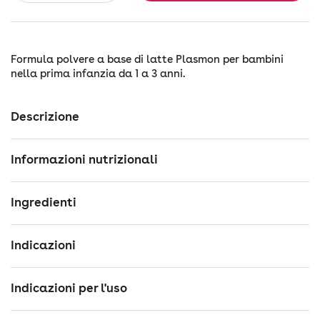
Formula polvere a base di latte Plasmon per bambini
nella prima infanzia da 1 a 3 anni.
Descrizione
Informazioni nutrizionali
Ingredienti
Indicazioni
Indicazioni per l'uso