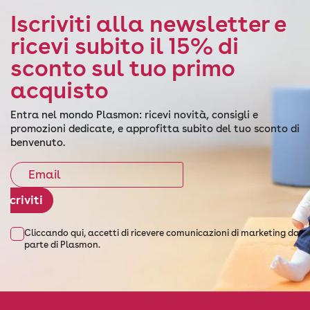
Iscriviti alla newsletter e
ricevi subito il 15% di
sconto sul tuo primo
acquisto
Entra nel mondo Plasmon: ricevi novità, consigli e
promozioni dedicate, e approfitta subito del tuo sconto di
benvenuto.
Iscriviti
Cliccando qui, accetti di ricevere comunicazioni di marketing da
parte di Plasmon.