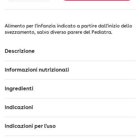
Alimento per l'infanzia indicato a partire dall'inizio dello
svezzamento, salvo diverso parere del Pediatra.
Descrizione
Informazioni nutrizionali
Ingredienti
Indicazioni
Indicazioni per l'uso