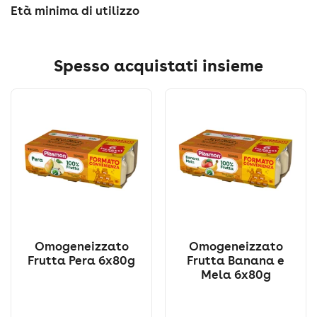
Età minima di utilizzo
Spesso acquistati insieme
Omogeneizzato
Omogeneizzato
Frutta Pera 6x80g
Frutta Banana e
Mela 6x80g