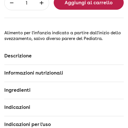
Aggiungi al carrello
Alimento per l'infanzia indicato a partire dall'inizio dello
svezzamento, salvo diverso parere del Pediatra.
Descrizione
Informazioni nutrizionali
Ingredienti
Indicazioni
Indicazioni per l'uso