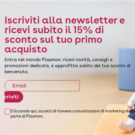
Iscriviti alla newsletter e
ricevi subito il 15% di
sconto sul tuo primo
acquisto
Entra nel mondo Plasmon: ricevi novità, consigli e
promozioni dedicate, e approfitta subito del tuo sconto di
benvenuto.
Iscriviti
Cliccando qui, accetti di ricevere comunicazioni di marketing da
parte di Plasmon.