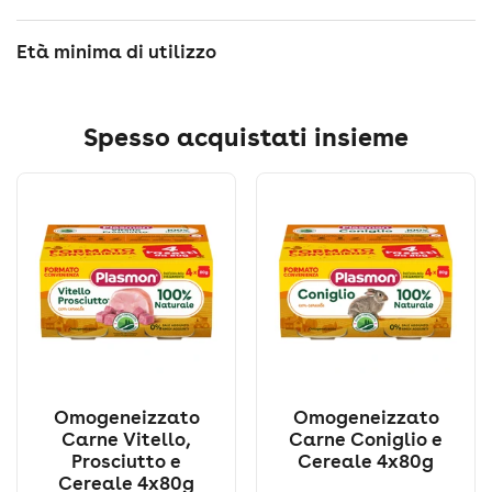
Età minima di utilizzo
Spesso acquistati insieme
Omogeneizzato
Omogeneizzato
Carne Vitello,
Carne Coniglio e
Prosciutto e
Cereale 4x80g
Cereale 4x80g