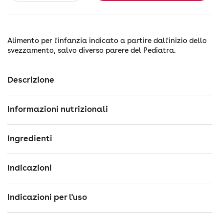
Alimento per l'infanzia indicato a partire dall'inizio dello
svezzamento, salvo diverso parere del Pediatra.
Descrizione
Informazioni nutrizionali
Ingredienti
Indicazioni
Indicazioni per l'uso