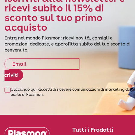
ricevi subito il 15% di
sconto sul tuo primo
acquisto
Entra nel mondo Plasmon: ricevi novità, consigli e
promozioni dedicate, e approfitta subito del tuo sconto di
benvenuto.
Iscriviti
Cliccando qui, accetti di ricevere comunicazioni di marketing da
parte di Plasmon.
Tutti i Prodotti