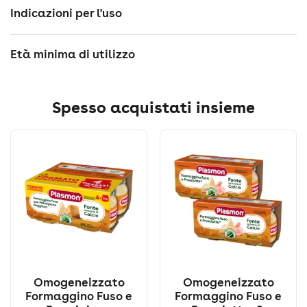
Indicazioni per l'uso
Età minima di utilizzo
Spesso acquistati insieme
Omogeneizzato
Omogeneizzato
Formaggino Fuso e
Formaggino Fuso e