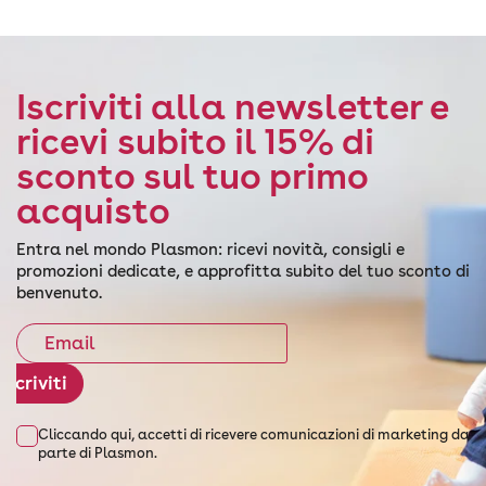
Iscriviti alla newsletter e
ricevi subito il 15% di
sconto sul tuo primo
acquisto
Entra nel mondo Plasmon: ricevi novità, consigli e
promozioni dedicate, e approfitta subito del tuo sconto di
benvenuto.
Iscriviti
Cliccando qui, accetti di ricevere comunicazioni di marketing da
parte di Plasmon.