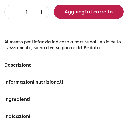
Quantità
Aggiungi al carrello
Alimento per l'infanzia indicato a partire dall'inizio dello
svezzamento, salvo diverso parere del Pediatra.
Descrizione
Informazioni nutrizionali
Ingredienti
Indicazioni