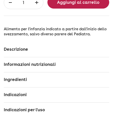
Aggiungi al carrello
Alimento per l'infanzia indicato a partire dall'inizio dello
svezzamento, salvo diverso parere del Pediatra.
Descrizione
Informazioni nutrizionali
Ingredienti
Indicazioni
Indicazioni per l'uso