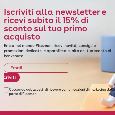
Iscriviti alla newsletter e
ricevi subito il 15% di
sconto sul tuo primo
acquisto
Entra nel mondo Plasmon: ricevi novità, consigli e
promozioni dedicate, e approfitta subito del tuo sconto di
benvenuto.
Iscriviti
Cliccando qui, accetti di ricevere comunicazioni di marketing da
parte di Plasmon.