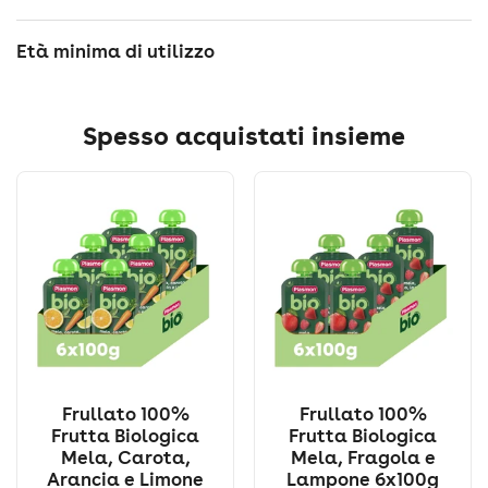
Età minima di utilizzo
Spesso acquistati insieme
Frullato 100%
Frullato 100%
Frutta Biologica
Frutta Biologica
Mela, Carota,
Mela, Fragola e
Arancia e Limone
Lampone 6x100g