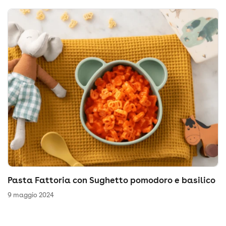
Pasta Fattoria con Sughetto pomodoro e basilico
9 maggio 2024