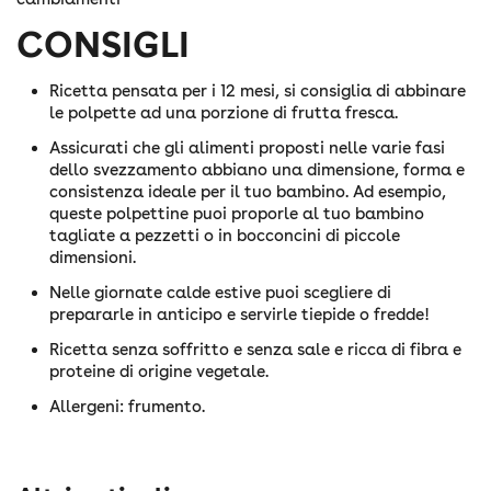
CONSIGLI
Ricetta pensata per i 12 mesi, si consiglia di abbinare
le polpette ad una porzione di frutta fresca.
Assicurati che gli alimenti proposti nelle varie fasi
dello svezzamento abbiano una dimensione, forma e
consistenza ideale per il tuo bambino. Ad esempio,
queste polpettine puoi proporle al tuo bambino
tagliate a pezzetti o in bocconcini di piccole
dimensioni.
Nelle giornate calde estive puoi scegliere di
prepararle in anticipo e servirle tiepide o fredde!
Ricetta senza soffritto e senza sale e ricca di fibra e
proteine di origine vegetale.
Allergeni: frumento.