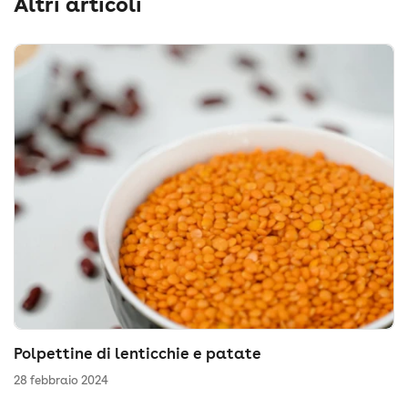
Altri articoli
Polpettine di lenticchie e patate
28 febbraio 2024