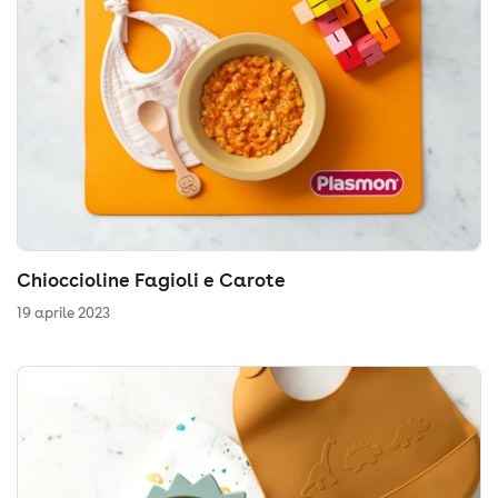
Chioccioline Fagioli e Carote
19 aprile 2023