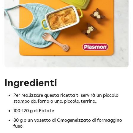
Ingredienti
Per realizzare questa ricetta ti servirà un piccolo
stampo da forno o una piccola terrina.
100-120 g di Patate
80 g o un vasetto di Omogeneizzato di formaggino
fuso