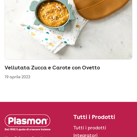
Vellutata Zucca e Carote con Ovetto
19 aprile 2023
Tutti i Prodotti
Tutti i prodotti
Integratori