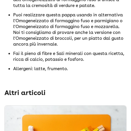
tutta la cremosità di verdure e patate.
Puoi realizzare questa pappa usando in alternativa
l’Omogeneizzato di formaggino fuso e parmigiano o
l’Omogeneizzato di formaggino fuso e mozzarella.
Noi ti consigliamo di provare anche la versione con
l’Omogeneizzato di broccoli, per un piatto dal gusto
ancora più invernale.
Fai il pieno di fibre e Sali minerali con questa ricetta,
ricca di calcio, potassio e fosforo.
Allergeni: latte, frumento.
Altri articoli