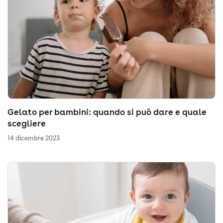
Gelato per bambini: quando si può dare e quale
scegliere
14 dicembre 2023