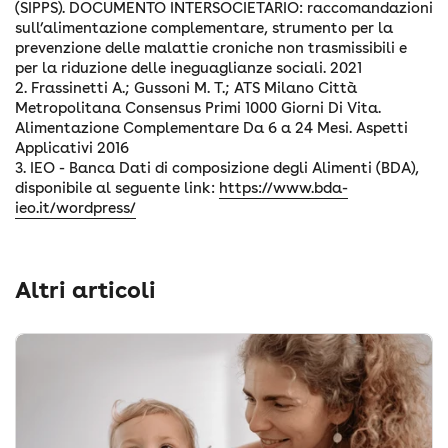
(SIPPS). DOCUMENTO INTERSOCIETARIO: raccomandazioni
sull’alimentazione complementare, strumento per la
prevenzione delle malattie croniche non trasmissibili e
per la riduzione delle ineguaglianze sociali. 2021
2. Frassinetti A.; Gussoni M. T.; ATS Milano Città
Metropolitana Consensus Primi 1000 Giorni Di Vita.
Alimentazione Complementare Da 6 a 24 Mesi. Aspetti
Applicativi 2016
3. IEO - Banca Dati di composizione degli Alimenti (BDA),
disponibile al seguente link:
https://www.bda-
ieo.it/wordpress/
Altri articoli